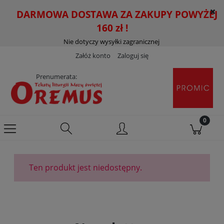
DARMOWA DOSTAWA ZA ZAKUPY POWYŻEJ
160 zł !
Nie dotyczy wysyłki zagranicznej
Załóż konto
Zaloguj się
Prenumerata:
Ten produkt jest niedostępny.