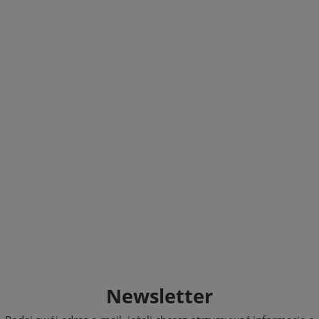
Newsletter