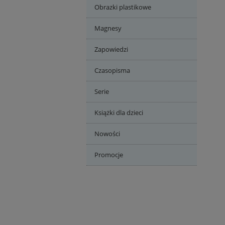
Obrazki plastikowe
Magnesy
Zapowiedzi
Czasopisma
Serie
Książki dla dzieci
Nowości
Promocje