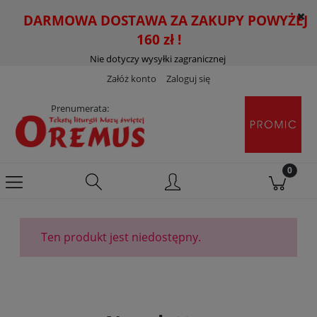
DARMOWA DOSTAWA ZA ZAKUPY POWYŻEJ
160 zł !
Nie dotyczy wysyłki zagranicznej
Załóż konto
Zaloguj się
Prenumerata:
Ten produkt jest niedostępny.