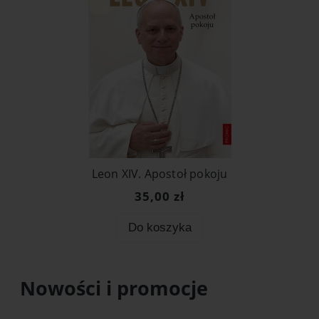
Leon XIV. Apostoł pokoju
35,00 zł
Do koszyka
Nowości i promocje