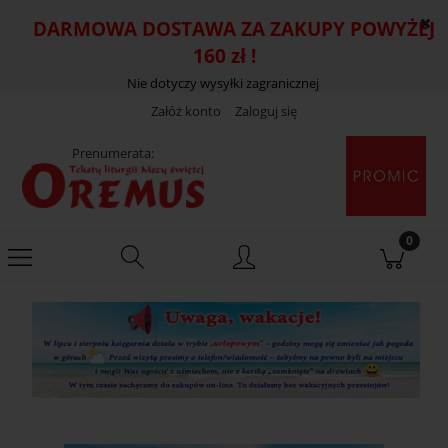
DARMOWA DOSTAWA ZA ZAKUPY POWYŻEJ
160 zł !
Nie dotyczy wysyłki zagranicznej
Załóż konto
Zaloguj się
Prenumerata: