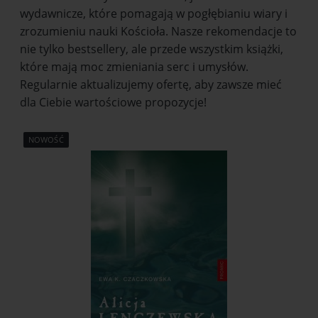
wydawnicze, które pomagają w pogłębianiu wiary i
zrozumieniu nauki Kościoła. Nasze rekomendacje to
nie tylko bestsellery, ale przede wszystkim książki,
które mają moc zmieniania serc i umysłów.
Regularnie aktualizujemy ofertę, aby zawsze mieć
dla Ciebie wartościowe propozycje!
NOWOŚĆ