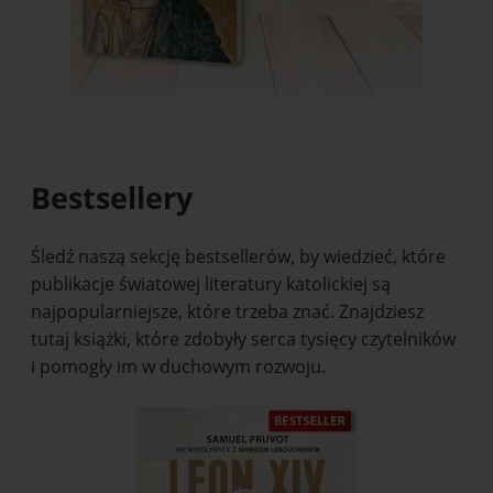
Bestsellery
Śledź naszą sekcję bestsellerów, by wiedzieć, które
publikacje światowej literatury katolickiej są
najpopularniejsze, które trzeba znać. Znajdziesz
tutaj książki, które zdobyły serca tysięcy czytelników
i pomogły im w duchowym rozwoju.