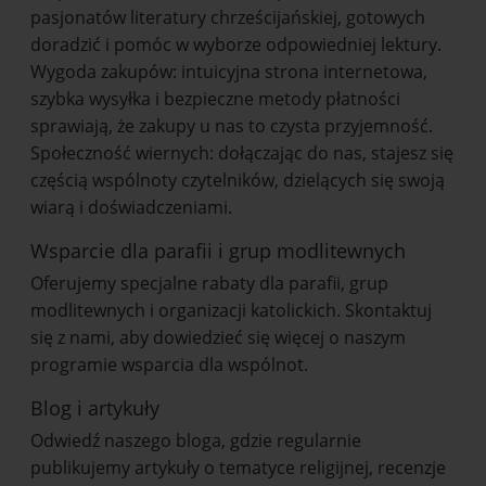
pasjonatów literatury chrześcijańskiej, gotowych
doradzić i pomóc w wyborze odpowiedniej lektury.
Wygoda zakupów: intuicyjna strona internetowa,
szybka wysyłka i bezpieczne metody płatności
sprawiają, że zakupy u nas to czysta przyjemność.
Społeczność wiernych: dołączając do nas, stajesz się
częścią wspólnoty czytelników, dzielących się swoją
wiarą i doświadczeniami.
Wsparcie dla parafii i grup modlitewnych
Oferujemy specjalne rabaty dla parafii, grup
modlitewnych i organizacji katolickich. Skontaktuj
się z nami, aby dowiedzieć się więcej o naszym
programie wsparcia dla wspólnot.
Blog i artykuły
Odwiedź naszego bloga, gdzie regularnie
publikujemy artykuły o tematyce religijnej, recenzje