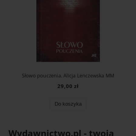
Słowo pouczenia. Alicja Lenczewska MM
29,00 zł
Do koszyka
Wydawnictwo.pl - twoja