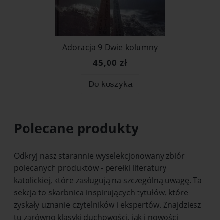
Adoracja 9 Dwie kolumny
45,00 zł
Do koszyka
Polecane produkty
Odkryj nasz starannie wyselekcjonowany zbiór
polecanych produktów - perełki literatury
katolickiej, które zasługują na szczególną uwagę. Ta
sekcja to skarbnica inspirujących tytułów, które
zyskały uznanie czytelników i ekspertów. Znajdziesz
tu zarówno klasyki duchowości, jak i nowości