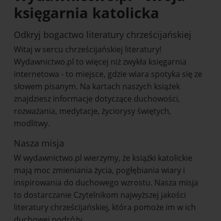
księgarnia katolicka
Odkryj bogactwo literatury chrześcijańskiej
Witaj w sercu chrześcijańskiej literatury!
Wydawnictwo.pl to więcej niż zwykła księgarnia
internetowa - to miejsce, gdzie wiara spotyka się ze
słowem pisanym. Na kartach naszych książek
znajdziesz informacje dotyczące duchowości,
rozważania, medytacje, życiorysy świętych,
modlitwy.
Nasza misja
W wydawnictwo.pl wierzymy, że książki katolickie
mają moc zmieniania życia, pogłębiania wiary i
inspirowania do duchowego wzrostu. Nasza misja
to dostarczanie Czytelnikom najwyższej jakości
literatury chrześcijańskiej, która pomoże im w ich
duchowej podróży.